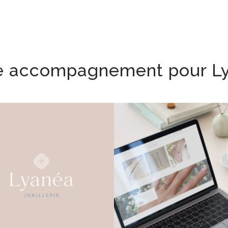
e accompagnement pour L