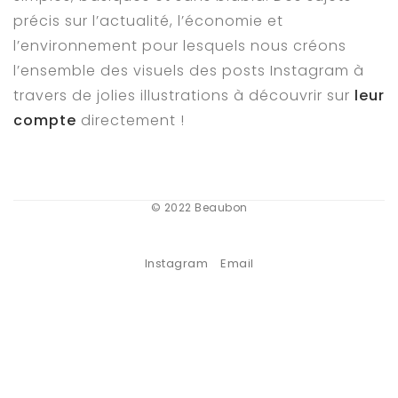
précis sur l’actualité, l’économie et
l’environnement pour lesquels nous créons
l’ensemble des visuels des posts Instagram à
travers de jolies illustrations à découvrir sur
leur
compte
directement !
© 2022 Beaubon
Instagram
Email