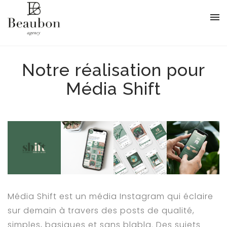
Notre réalisation pour
Média Shift
Média Shift est un média Instagram qui éclaire
sur demain à travers des posts de qualité,
simples, basiques et sans blabla. Des sujets