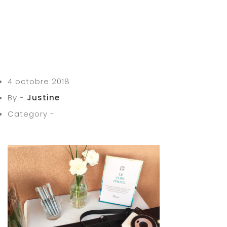
4 octobre 2018
By -
Justine
Category -