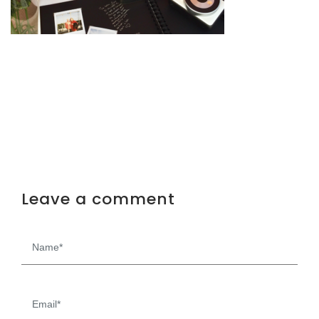
Leave a comment