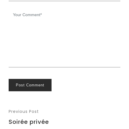
Post Comment
Previous Post
Soirée privée