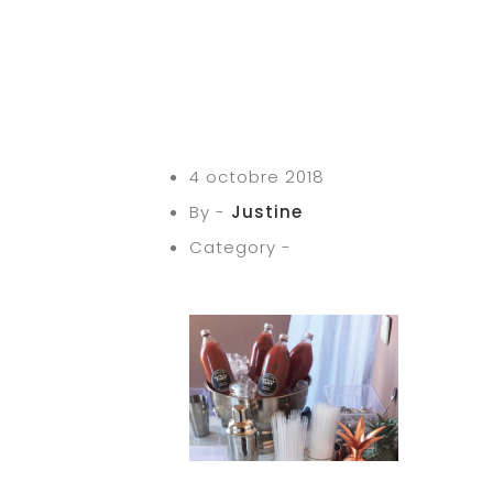
4 octobre 2018
By -
Justine
Category -