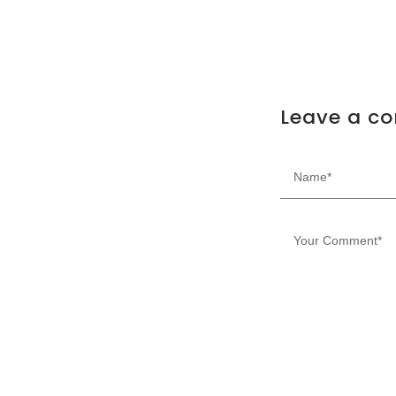
Leave a c