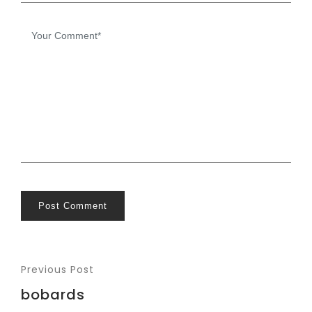
Post Comment
Previous Post
bobards