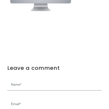
Leave a comment