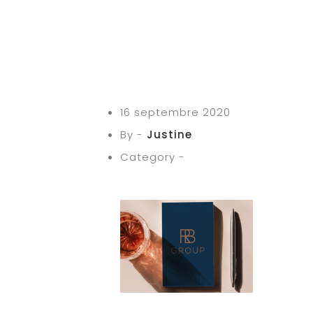
16 septembre 2020
By -
Justine
Category -