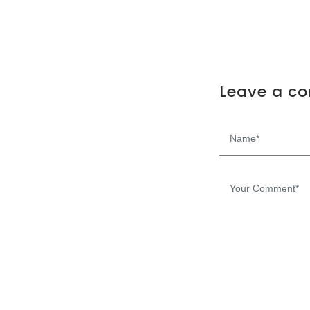
Leave a c