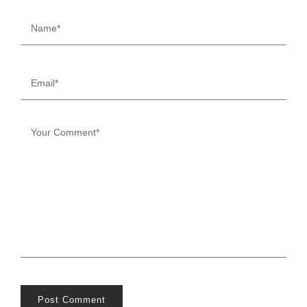
Post Comment