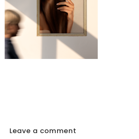
Leave a comment