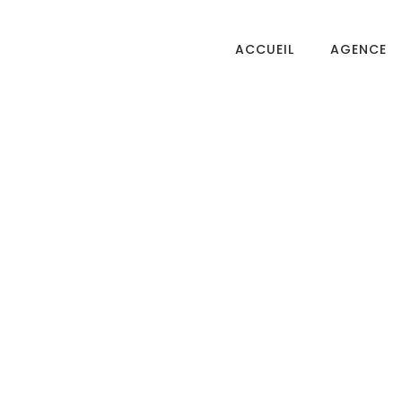
ACCUEIL
AGENCE