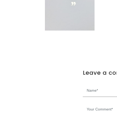
Leave a c