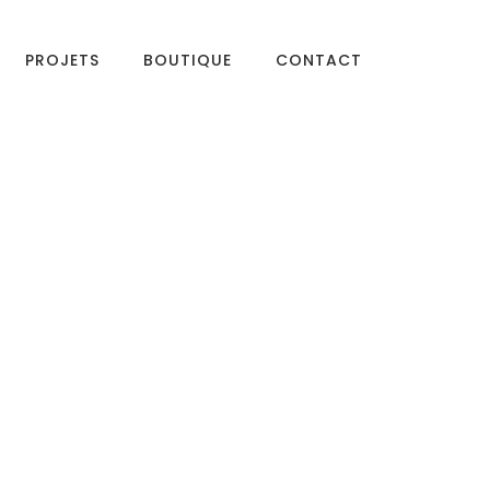
PROJETS
BOUTIQUE
CONTACT