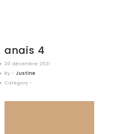
anais 4
20 décembre 2021
By -
Justine
Category -