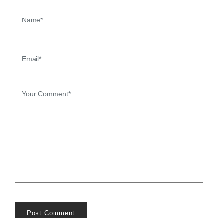
Post Comment