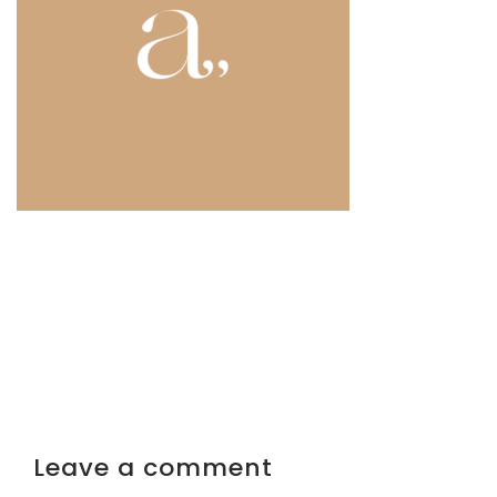
Leave a comment