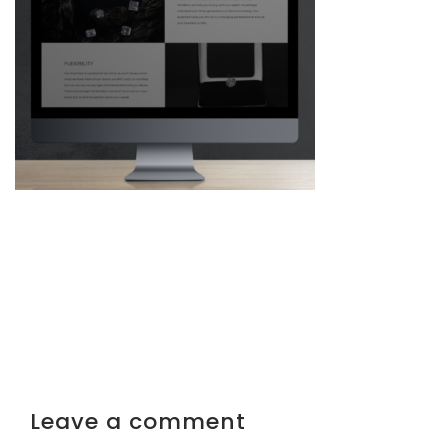
Leave a comment