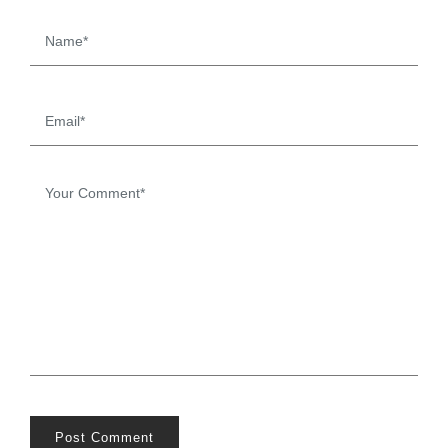
Post Comment