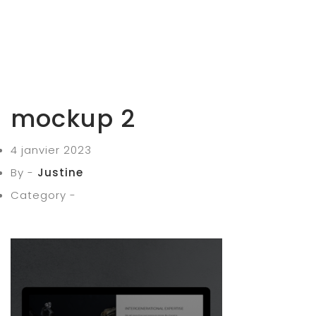
mockup 2
4 janvier 2023
By -
Justine
Category -