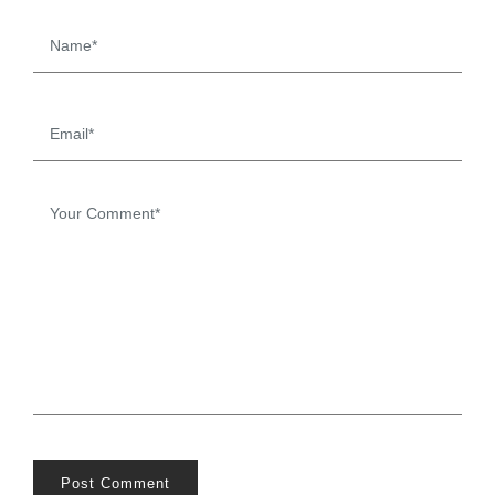
Post Comment