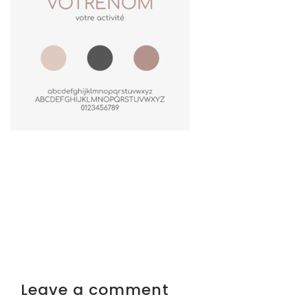
Leave a comment