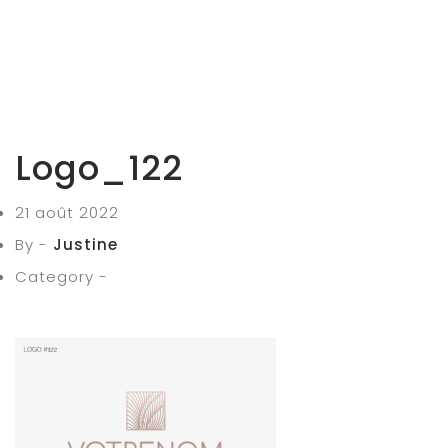
Logo_122
21 août 2022
By -
Justine
Category -