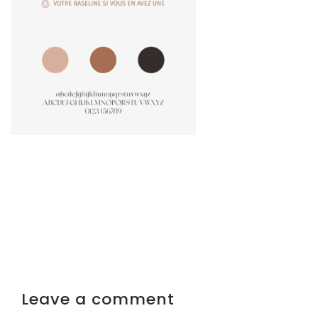
Leave a comment