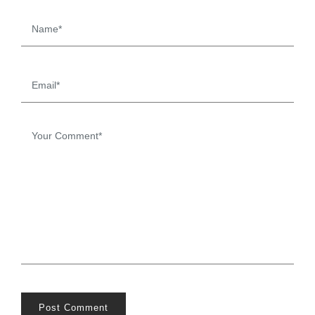
Post Comment