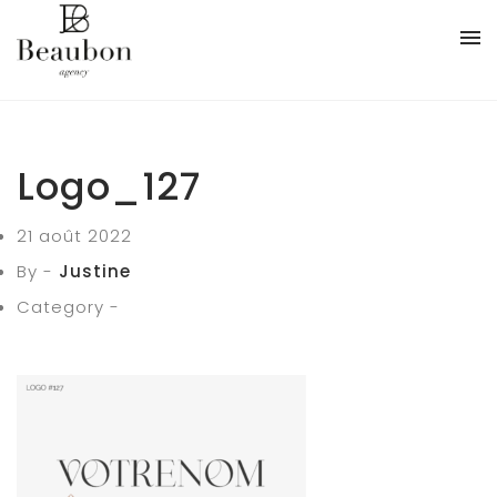
Logo_127
21 août 2022
By -
Justine
Category -