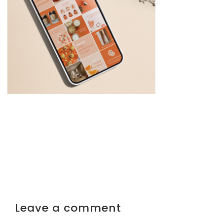
Leave a comment