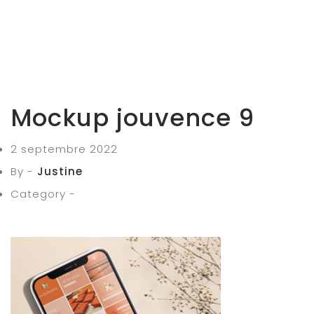
Mockup jouvence 9
2 septembre 2022
By -
Justine
Category -