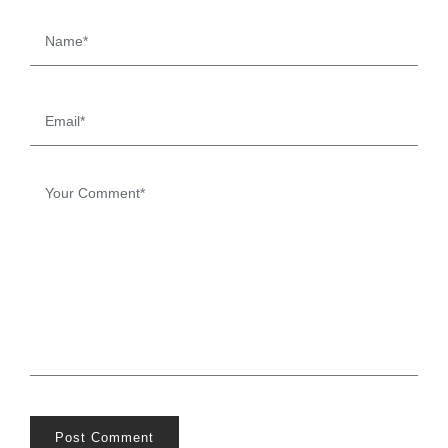
Post Comment