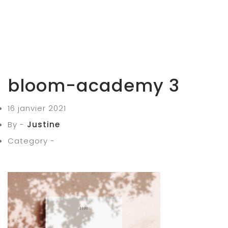
bloom-academy 3
16 janvier 2021
By -
Justine
Category -