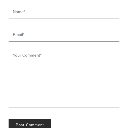
Post Comment