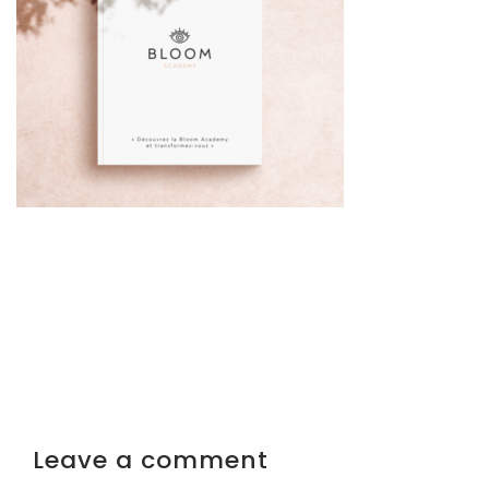
Leave a comment