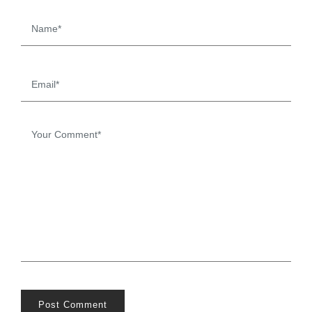
Post Comment