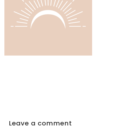
Leave a comment