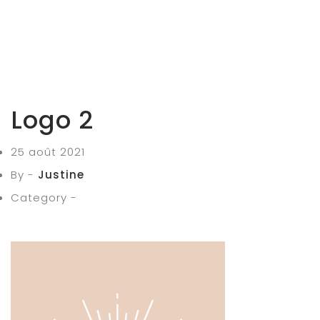
Logo 2
25 août 2021
By -
Justine
Category -