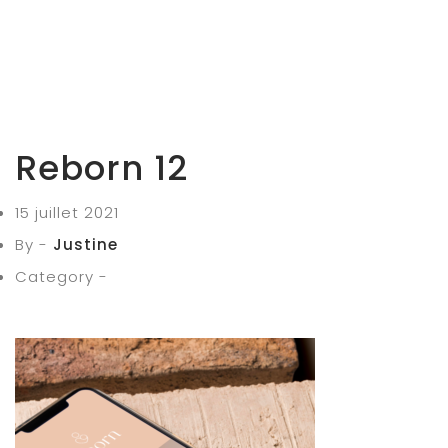
Reborn 12
15 juillet 2021
By -
Justine
Category -