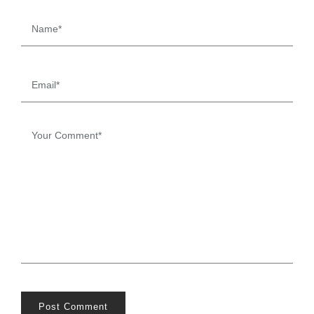
Post Comment