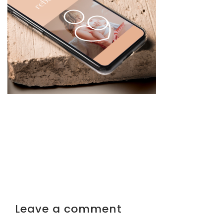
Leave a comment