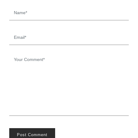
Post Comment