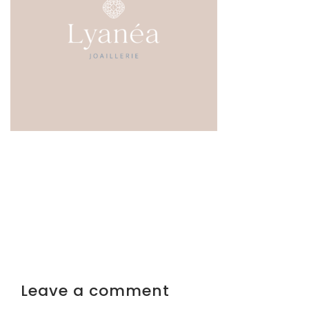
Leave a comment