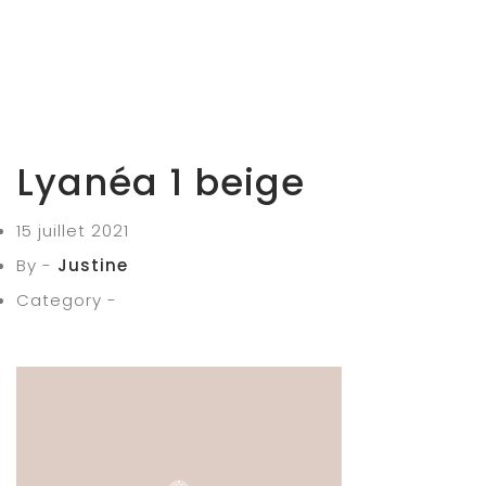
Lyanéa 1 beige
15 juillet 2021
By -
Justine
Category -