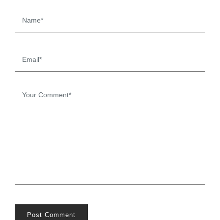
Post Comment