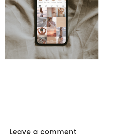
Leave a comment